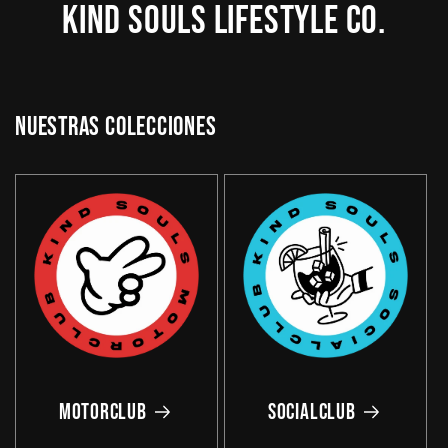
KIND SOULS LIFESTYLE CO.
Nuestras Colecciones
Motorclub
Socialclub