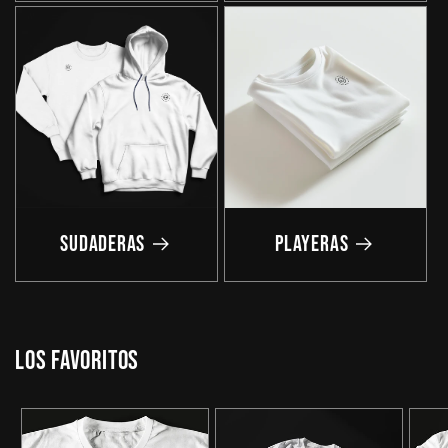
Sudaderas
Playeras
los favoritos